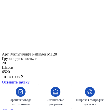
Арт.
Мультилифт Palfinger MT20
Грузоподъемность, т
20
Шасси
6520
10 149 998 ₽
Оставить заявку
Гарантия завода-
Лизинговые
Широкая география
изготовителя
программы
доставки