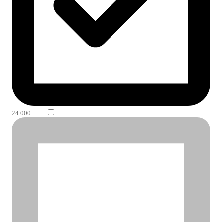
24 000