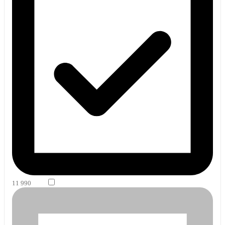
11 990