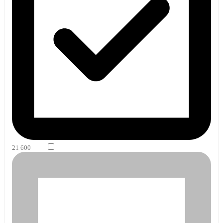
21 600