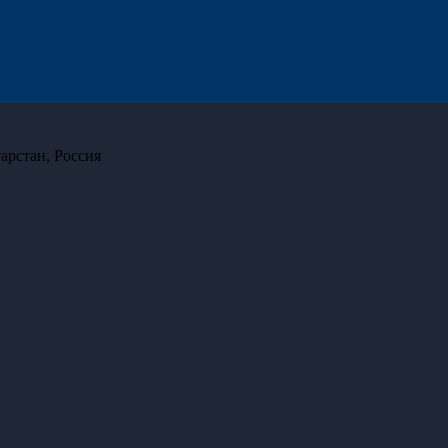
арстан, Россия