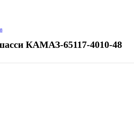
8
шасси КАМАЗ-65117-4010-48