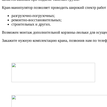
Кран-манипулятор позволяет проводить широкий спектр работ 
разгрузочно-погрузочных;
ремонтно-восстановительных;
строительных и других.
Возможен монтаж дополнительной корзины-люльки для осуще
Закажите нужную комплектацию крана, позвонив нам по телефо