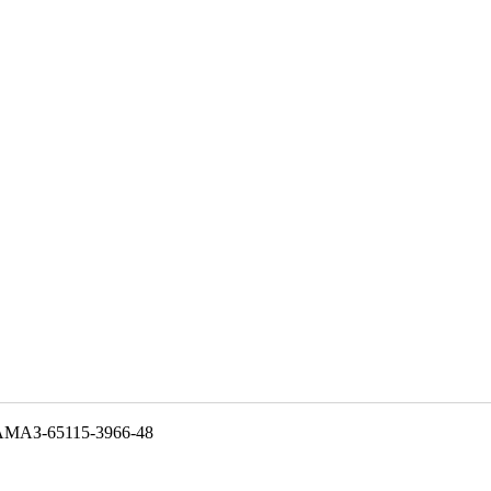
АМАЗ-65115-3966-48