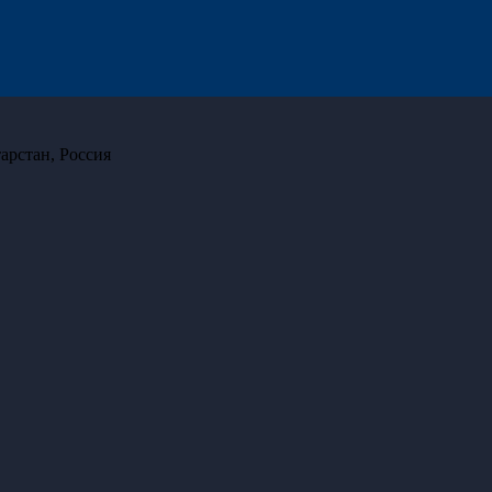
арстан, Россия