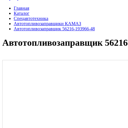
Главная
Каталог
Спецавтотехника
Автотопливозаправщики КАМАЗ
Автотопливозаправщик 56216-193966-48
Автотопливозаправщик 56216