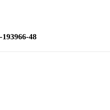
-193966-48