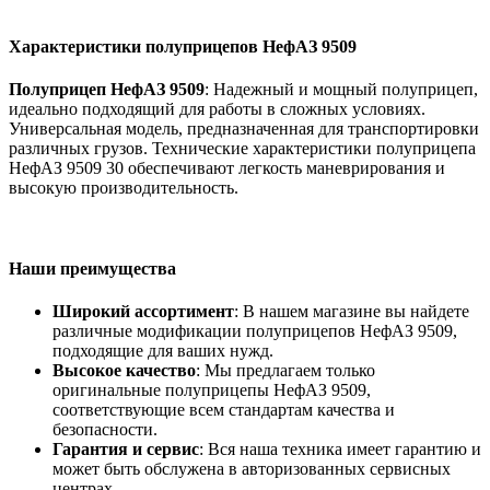
Характеристики полуприцепов НефАЗ 9509
Полуприцеп НефАЗ 9509
: Надежный и мощный полуприцеп,
идеально подходящий для работы в сложных условиях.
Универсальная модель, предназначенная для транспортировки
различных грузов. Технические характеристики полуприцепа
НефАЗ 9509 30 обеспечивают легкость маневрирования и
высокую производительность.
Наши преимущества
Широкий ассортимент
: В нашем магазине вы найдете
различные модификации полуприцепов НефАЗ 9509,
подходящие для ваших нужд.
Высокое качество
: Мы предлагаем только
оригинальные полуприцепы НефАЗ 9509,
соответствующие всем стандартам качества и
безопасности.
Гарантия и сервис
: Вся наша техника имеет гарантию и
может быть обслужена в авторизованных сервисных
центрах.