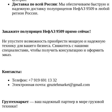
Доставка по всей России
: Мы обеспечиваем быструю и
надежную доставку полуприцепов НефАЗ 9509 в любой
регион России.
Закажите полуприцеп НефАЗ 9509 прямо сейчас!
Не упустите возможность приобрести мощную и надежную
технику для вашего бизнеса. Свяжитесь с нашими
специалистами, чтобы получить консультацию и оформить
заказ.
Контакты:
Телефон: +7 919 691 13 32
Электронная почта: gruztehmarket@gmail.com
Грузтехмаркет
— ваш надежный партнер в мире грузовой
техники!