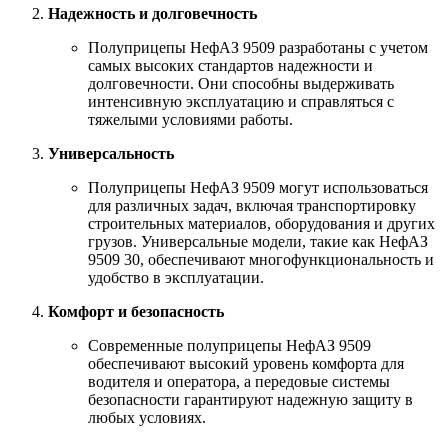
Надежность и долговечность
Полуприцепы НефАЗ 9509 разработаны с учетом
самых высоких стандартов надежности и
долговечности. Они способны выдерживать
интенсивную эксплуатацию и справляться с
тяжелыми условиями работы.
Универсальность
Полуприцепы НефАЗ 9509 могут использоваться
для различных задач, включая транспортировку
строительных материалов, оборудования и других
грузов. Универсальные модели, такие как НефАЗ
9509 30, обеспечивают многофункциональность и
удобство в эксплуатации.
Комфорт и безопасность
Современные полуприцепы НефАЗ 9509
обеспечивают высокий уровень комфорта для
водителя и оператора, а передовые системы
безопасности гарантируют надежную защиту в
любых условиях.