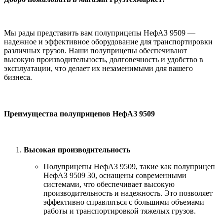
Мы рады представить вам полуприцепы НефАЗ 9509 —
надежное и эффективное оборудование для транспортировки
различных грузов. Наши полуприцепы обеспечивают
высокую производительность, долговечность и удобство в
эксплуатации, что делает их незаменимыми для вашего
бизнеса.
Преимущества полуприцепов НефАЗ 9509
Высокая производительность
Полуприцепы НефАЗ 9509, такие как полуприцеп
НефАЗ 9509 30, оснащены современными
системами, что обеспечивает высокую
производительность и надежность. Это позволяет
эффективно справляться с большими объемами
работы и транспортировкой тяжелых грузов.