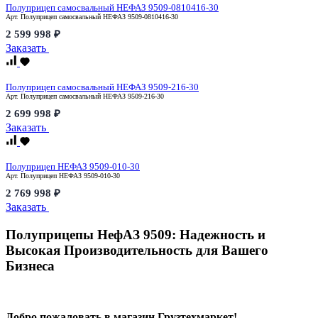
Полуприцеп самосвальный НЕФАЗ 9509-0810416-30
Арт.
Полуприцеп самосвальный НЕФАЗ 9509-0810416-30
2 599 998 ₽
Заказать
Полуприцеп самосвальный НЕФАЗ 9509-216-30
Арт.
Полуприцеп самосвальный НЕФАЗ 9509-216-30
2 699 998 ₽
Заказать
Полуприцеп НЕФАЗ 9509-010-30
Арт.
Полуприцеп НЕФАЗ 9509-010-30
2 769 998 ₽
Заказать
Полуприцепы НефАЗ 9509: Надежность и
Высокая Производительность для Вашего
Бизнеса
Добро пожаловать в магазин Грузтехмаркет!